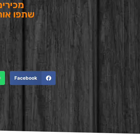
מכירים
שתפו אותו
Facebook