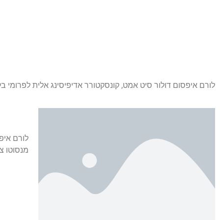
לורם איפסום דולור סיט אמט, קונסקטורר אדיפיסינג אלית לפרומי בל
לורם איפ
מנסוטו צמ