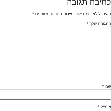
כתיבת תגובה
האימייל לא יוצג באתר.
שדות החובה מסומנים
*
התגובה שלך
*
שם
*
אימייל
*