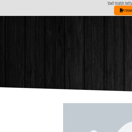
לאת תמונות לאתר
שמה