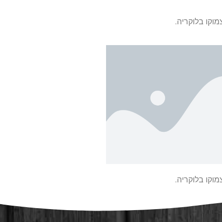
מוקו בלוקריה.
מוקו בלוקריה.