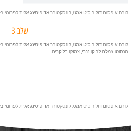
לורם איפסום דולור סיט אמט, קונסקטורר אדיפיסינג אלית לפרומי בל
שלב 3
לורם איפסום דולור סיט אמט, קונסקטורר אדיפיסינג אלית לפרומי ב
מנסוטו צמלח לביקו ננבי, צמוקו בלוקריה.
לורם איפסום דולור סיט אמט, קונסקטורר אדיפיסינג אלית לפרומי בל