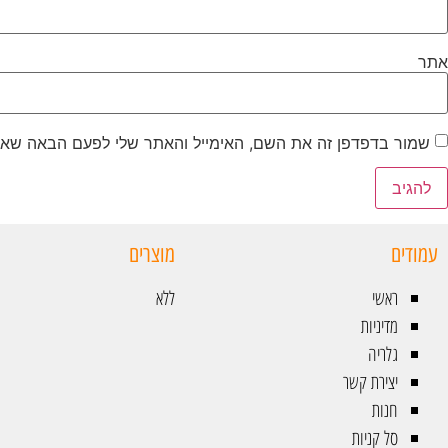
אתר
שמור בדפדפן זה את השם, האימייל והאתר שלי לפעם הבאה שאג
עמודים
מוצרים
ראשי
ללא
מדיניות
גלריה
יצירת קשר
חנות
סל קניות